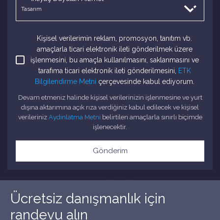
Kişisel verilerimin reklam, promosyon, tanıtım vb.
amaçlarla ticari elektronik ileti gönderilmek üzere
işlenmesini, bu amaçla kullanılmasını, saklanmasını ve
tarafıma ticari elektronik ileti gönderilmesini,
ETK
Bilgilendirme Metni
çerçevesinde kabul ediyorum.
Devam etmeniz halinde kişisel verilerinizin işlenmesine ve yurt
dışına aktarımına açık rıza verdiğiniz kabul edilecek ve kişisel
verileriniz
Aydınlatma Metni
belirtilen amaçlarla sınırlı biçimde
işlenecektir.
Gönderim
Ücretsiz danışmanlık için
randevu alın