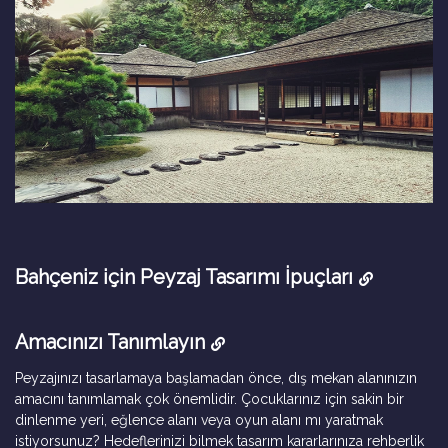
Bahçeniz için Peyzaj Tasarımı İpuçları
Amacınızı Tanımlayın
Peyzajınızı tasarlamaya başlamadan önce, dış mekan alanınızın
amacını tanımlamak çok önemlidir. Çocuklarınız için sakin bir
dinlenme yeri, eğlence alanı veya oyun alanı mı yaratmak
istiyorsunuz? Hedeflerinizi bilmek tasarım kararlarınıza rehberlik