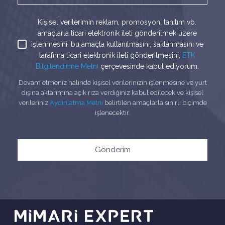
Kişisel verilerimin reklam, promosyon, tanıtım vb.
amaçlarla ticari elektronik ileti gönderilmek üzere
işlenmesini, bu amaçla kullanılmasını, saklanmasını ve
tarafıma ticari elektronik ileti gönderilmesini,
ETK
Bilgilendirme Metni
çerçevesinde kabul ediyorum.
Devam etmeniz halinde kişisel verilerinizin işlenmesine ve yurt
dışına aktarımına açık rıza verdiğiniz kabul edilecek ve kişisel
verileriniz
Aydınlatma Metni
belirtilen amaçlarla sınırlı biçimde
işlenecektir.
Gönderim