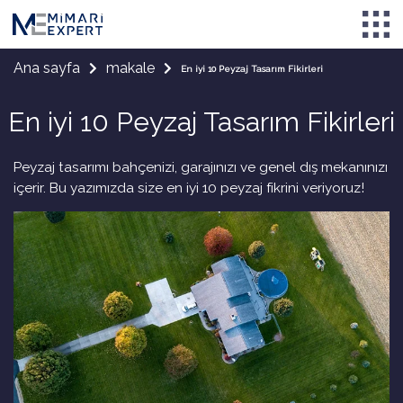
Ana sayfa
makale
En iyi 10 Peyzaj Tasarım Fikirleri
En iyi 10 Peyzaj Tasarım Fikirleri
Peyzaj tasarımı bahçenizi, garajınızı ve genel dış mekanınızı
içerir. Bu yazımızda size en iyi 10 peyzaj fikrini veriyoruz!