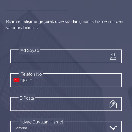
Bizimle iletişime geçerek ücretsiz danışmanlık hizmetimizden
yararlanabilirsiniz.
*Ad Soyad
*Telefon No
+90
E-Posta
İhtiyaç Duyulan Hizmet