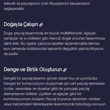
edecek ve peyzajınızın özel ihtiyaçlarınızı karşılamasını
sağlayacaktır.
Doğayla Çalışın
Doğa, peyzaj tasarımında en büyük müttefikinizdir. Ağaçlar,
yamaçlar ve su kütleleri gibi mevcut doğal unsurları tasarımınıza
dahil edin. Bu öğeler yalnızca karakter kazandırmakla kalmaz,
aynı zamanda mülkünüzde kapsamlı değişiklik yapma ihtiyacını
da azaltır.
Denge ve Birlik Oluşturun
Dengeli bir peyzaj tasarımı görsel olarak hoş ve uyumludur.
Dengeli bir kompozisyon oluşturmak için sert peyzaj elemanları
(yollar, verandalar ve duvarlar gibi) ile yumuşak peyzaj
elemanlarının (bitkiler, çiçekler ve ağaçlar gibi) bir
kombinasyonunu kullanın. Peyzaj boyunca desenleri, renkleri
veya malzemeleri tekrarlayarak tasarımınızda bütünlüğü koruyun.