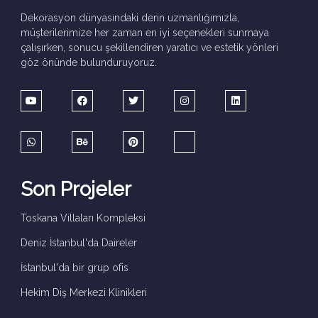
Dekorasyon dünyasındaki derin uzmanlığımızla,
müşterilerimize her zaman en iyi seçenekleri sunmaya
çalışırken, sonucu şekillendiren yaratıcı ve estetik yönleri
göz önünde bulunduruyoruz.
Son Projeler
Toskana Villaları Kompleksi
Deniz İstanbul'da Daireler
İstanbul'da bir grup ofis
Hekim Diş Merkezi Klinikleri