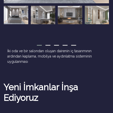
İki oda ve bir salondan oluşan dairenin iç tasarımının
ardından kaplama, mobilya ve aydınlatma sisteminin
uygulanması
Yeni İmkanlar İnşa
Ediyoruz