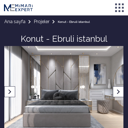
Ana sayfa
Projeler
Konut - Ebruli istanbul
Konut - Ebruli istanbul