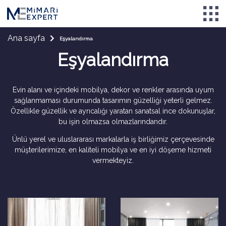
Ana sayfa
Eşyalandırma
Eşyalandırma
Evin alanı ve içindeki mobilya, dekor ve renkler arasında uyum
sağlanmaması durumunda tasarımın güzelliği yeterli gelmez.
Özellikle güzellik ve ayrıcalığı yaratan sanatsal ince dokunuşlar,
bu işin olmazsa olmazlarındandır.
Ünlü yerel ve uluslararası markalarla iş birliğimiz çerçevesinde
müşterilerimize, en kaliteli mobilya ve en iyi döşeme hizmeti
vermekteyiz.