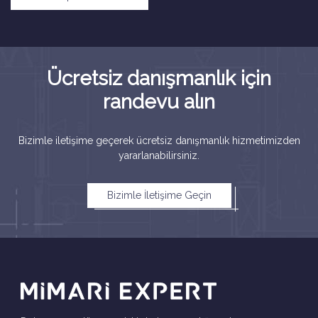
Ücretsiz danışmanlık için
randevu alın
Bizimle iletişime geçerek ücretsiz danışmanlık hizmetimizden
yararlanabilirsiniz.
Bizimle İletişime Geçin