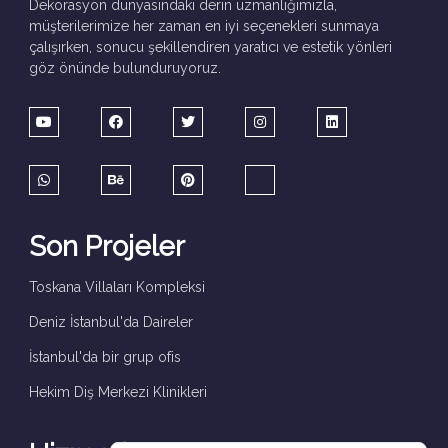
Dekorasyon dünyasındaki derin uzmanlığımızla,
müşterilerimize her zaman en iyi seçenekleri sunmaya
çalışırken, sonucu şekillendiren yaratıcı ve estetik yönleri
göz önünde bulunduruyoruz.
Son Projeler
Toskana Villaları Kompleksi
Deniz İstanbul'da Daireler
İstanbul'da bir grup ofis
Hekim Diş Merkezi Klinikleri