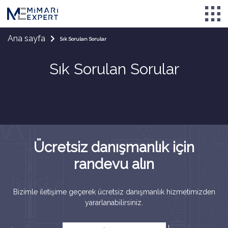
Ana sayfa
Sık Sorulan Sorular
Sık Sorulan Sorular
Ücretsiz danışmanlık için
randevu alın
Bizimle iletişime geçerek ücretsiz danışmanlık hizmetimizden
yararlanabilirsiniz.