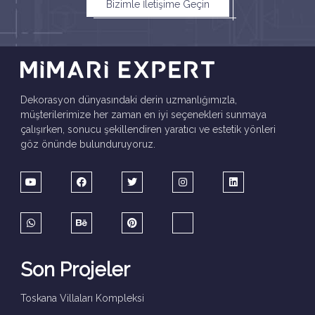
Bizimle İletişime Geçin
Dekorasyon dünyasındaki derin uzmanlığımızla,
müşterilerimize her zaman en iyi seçenekleri sunmaya
çalışırken, sonucu şekillendiren yaratıcı ve estetik yönleri
göz önünde bulunduruyoruz.
Son Projeler
Toskana Villaları Kompleksi