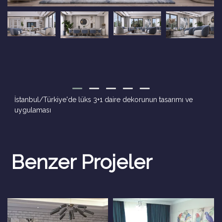
İstanbul/Türkiye'de lüks 3+1 daire dekorunun tasarımı ve
uygulaması
Benzer Projeler