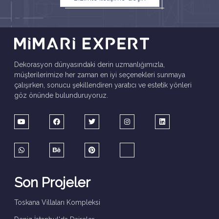
Dekorasyon dünyasındaki derin uzmanlığımızla,
müşterilerimize her zaman en iyi seçenekleri sunmaya
çalışırken, sonucu şekillendiren yaratıcı ve estetik yönleri
göz önünde bulunduruyoruz.
Son Projeler
Toskana Villaları Kompleksi