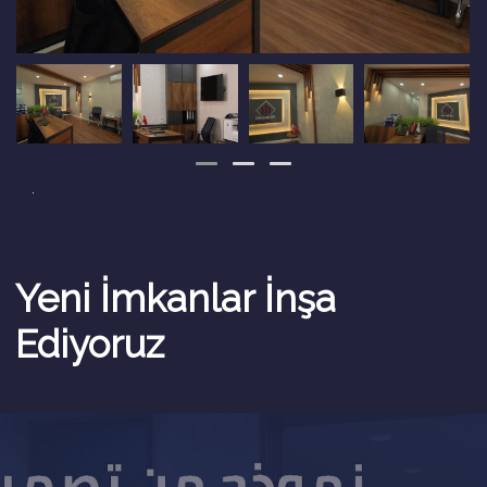
.
Yeni İmkanlar İnşa
Ediyoruz