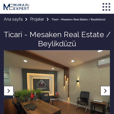
Ana sayfa
Projeler
Ticari - Mesaken Real Estate / Beylikdüzü
Ticari - Mesaken Real Estate /
Beylikdüzü