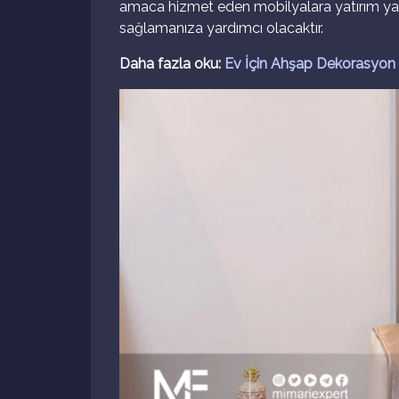
amaca hizmet eden mobilyalara yatırım yap
sağlamanıza yardımcı olacaktır.
Daha fazla oku:
Ev İçin Ahşap Dekorasyon