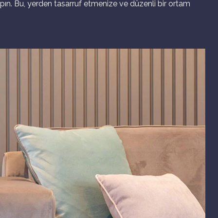
ın. Bu, yerden tasarruf etmenize ve düzenli bir ortam