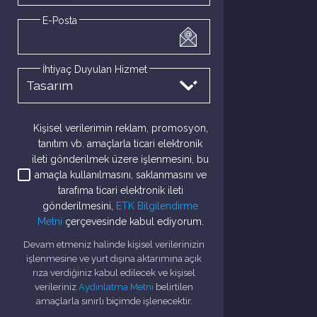
E-Posta
İhtiyaç Duyulan Hizmet
Kişisel verilerimin reklam, promosyon,
tanıtım vb. amaçlarla ticari elektronik
ileti gönderilmek üzere işlenmesini, bu
amaçla kullanılmasını, saklanmasını ve
tarafıma ticari elektronik ileti
gönderilmesini,
ETK Bilgilendirme
Metni
çerçevesinde kabul ediyorum.
Devam etmeniz halinde kişisel verilerinizin
işlenmesine ve yurt dışına aktarımına açık
rıza verdiğiniz kabul edilecek ve kişisel
verileriniz
Aydınlatma Metni
belirtilen
amaçlarla sınırlı biçimde işlenecektir.