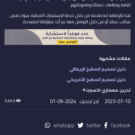
ثقافة وتطلعات عملائنا وطموحاتهم.
هذا بالإضافة لما نقدمه من خلال خدمة الاستشارات المجانية، سواء ضمن
مكاتب عملنا، أو من خلال التواصل معنا عبر أحد معرّفاتنا المتعددة.
مقالات مشابهة
دليل تصميم المطبخ الإيطالي
دليل تصميم المطبخ الأمريكي
تحرير: معماري اكسبرت©
2023-07-10
اخر تحديث 2024-09-01
9,643
whatsapp
twitter
facebook