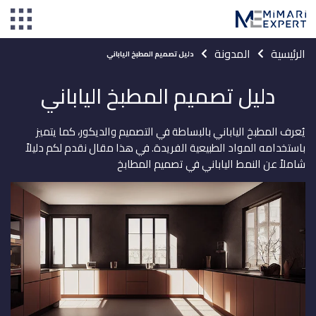
الرئيسية
المدونة
دليل تصميم المطبخ الياباني
دليل تصميم المطبخ الياباني
يُعرف المطبخ الياباني بالبساطة في التصميم والديكور، كما يتميز
باستخدامه المواد الطبيعية الفريدة. في هذا مقال نقدم لكم دليلاً
شاملاً عن النمط الياباني في تصميم المطابخ