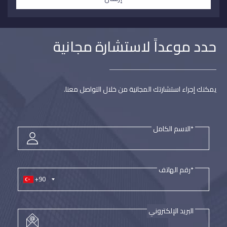
حدد موعداً لاستشارة مجانية
يمكنك إجراء استشارتك المجانية من خلال التواصل معنا.
*الاسم الكامل
*رقم الهاتف
+90
البريد الإلكتروني