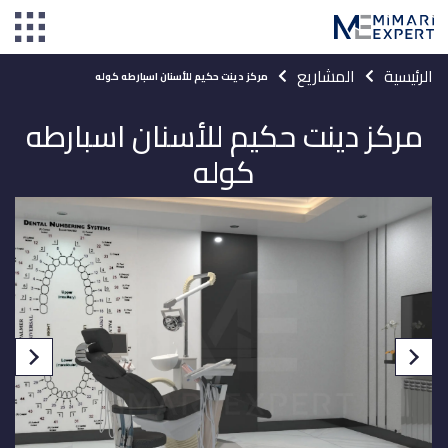
الرئيسية
المشاريع
مركز دينت حكيم للأسنان اسبارطه كوله
مركز دينت حكيم للأسنان اسبارطه
كوله