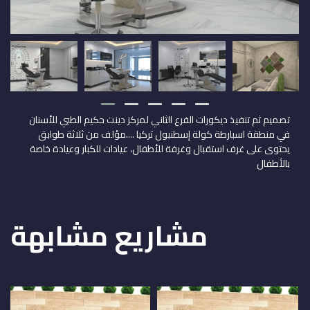
تصميم ثم تنفيذ ديكورات الفرع الثاني لمركز دينت حكيم الطبي للأسنان
في منطقة اسبارطة كولة إسطنبول تركيا ....مؤلف من ثلاثة طوابق
يحتوى على غرف استقبال وغرفة للأطفال، عيادات للكبار وعيادة خاصة
بالأطفال
مشاريع مشابهة