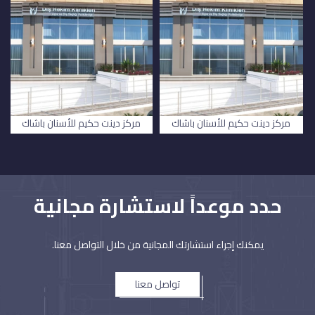
مركز دينت حكيم للأسنان باشاك
مركز دينت حكيم للأسنان باشاك
شهير
شهير
حدد موعداً لاستشارة مجانية
يمكنك إجراء استشارتك المجانية من خلال التواصل معنا.
تواصل معنا