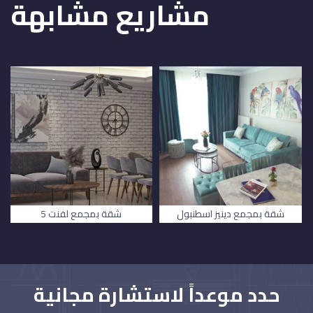
مشاريع مشابهة
شقة بمجمع دينيز اسطنبول
شقة بمجمع لفنت 5
حدد موعداً لاستشارة مجانية