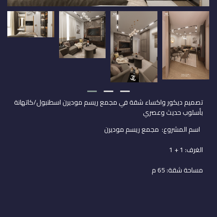
تصميم ديكور واكساء شقة في مجمع ريسم موديرن اسطنبول/
كاتهانة
بأسلوب حديث وعصري
اسم المشروع: مجمع ريسم موديرن
الغرف: 1 + 1
مساحة شقة: 65 م