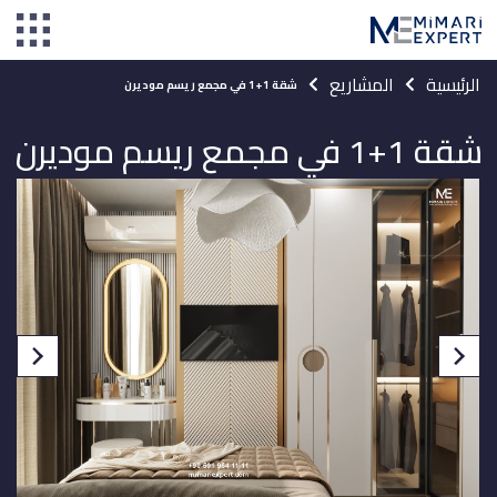
الرئيسية
المشاريع
شقة 1+1 في مجمع ريسم موديرن
شقة 1+1 في مجمع ريسم موديرن