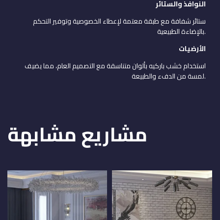
النوافذ والستائر
ستائر شفافة مع طبقة معتمة لإعطاء الخصوصية وتوفير التحكم
بالإضاءة الطبيعية.
الأرضيات
استخدام خشب باركيه بألوان متناسقة مع التصميم العام، مما يضيف
لمسة من الدفء والطبيعة.
مشاريع مشابهة