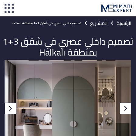
الرئيسية
المشاريع
تصميم داخلي عصري في شقق 3+1 بمنطقة Halkalı
تصميم داخلي عصري في شقق 3+1
بمنطقة Halkalı