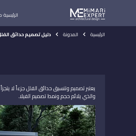
الرئيسية
م
الرئيسية
المدونة
دليل تصميم حدائق الفل
يعتبر تصميم وتنسيق حدائق الفلل جزءاً لا يتجزأ
والذي يلائم حجم ونمط تصميم الفيلا.