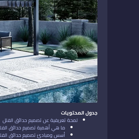
جدول المحتويات
لمحة تعريفية عن تصميم حدائق الفلل
ما هي أهمية تصميم حدائق الفل
أسس ومبادئ تصميم حدائق الفل