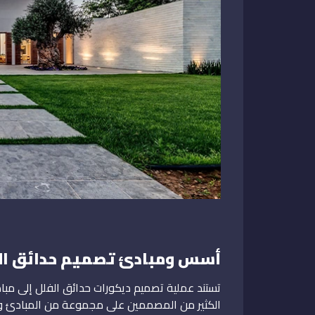
أسس ومبادئ تصميم حدائق ال
تستند عملية تصميم ديكورات حدائق الفلل إلى م
الكثير من المصممين على مجموعة من المبادئ وال