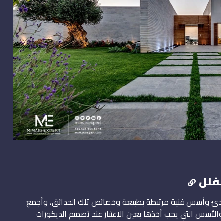
فلل
بادئ وأسس فنية مرتبطة بطبيعة وخصائص تلك الحدائق، وأجمع
أسس التي يجب أخذها بعين الاعتبار عند تصميم الديكورات