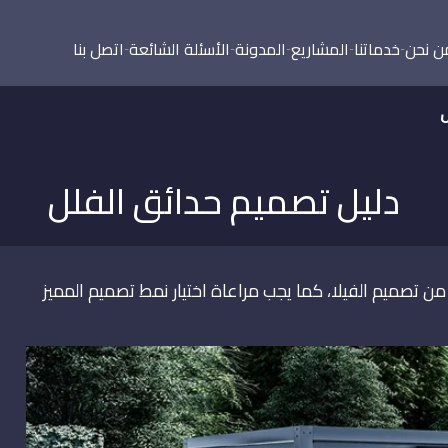
ن نحن
خدماتنا
المشاريع
المدونة
الأسئلة الشائعة
اتصل بنا
ل
دليل تصميم حدائق الفلل
 من تصميم الفيلا، كما يجب مراعاة اختيار نمط تصميم المميز