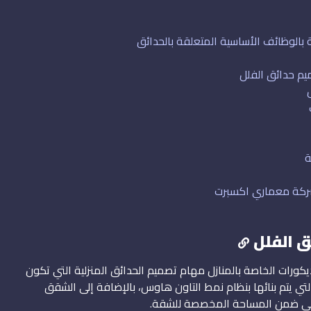
الوظائف الأساسية المتعلقة بالحدائق
يم حدائق الفلل
ة
شركة معماري اكسبرت
 الفلل
ت الخاصة بالمنازل مهام تصميم الحدائق المنزلية التي تكون
التي يتم بنائها بنظام نمط التاون هاوس، بالإضافة إلى الشقق
تأتي ضمن المساحة المخصصة للشقة.