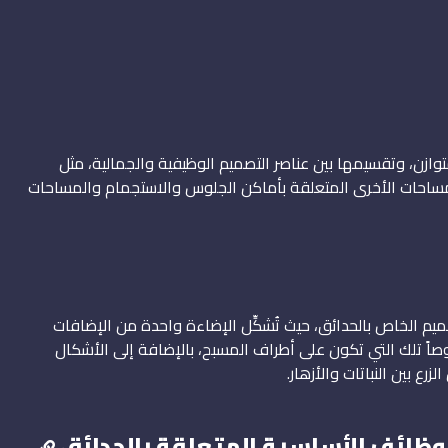
زن، وتقسيمها بين عناصر التصميم الوظيفية والجمالية، مثل
مساحات الأخرى المتعلقة بأماكن الجلوس والاستجمام والمساحات
يم الخاص بالحدائق، حيث تُشكِّل الإضاءة واحدة من الإضافات
صوصاً تلك التي تكون على أطراف المسبح، بالإضافة إلى الأشكال
 بين النباتات والأزهار.
وظائف الأساسية المتعلقة بالحدائق