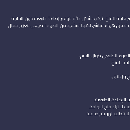
ابلة للفتح، تُركّب بشكل دائم لتوفير إضاءة طبيعية دون الحاجة
طلب تدفق هواء مباشر، لكنها تستفيد من الضوء الطبيعي لتعزيز جمال
لضوء الطبيعي طوال اليوم.
بلة للفتح.
ح وإغلاق.
الإضاءة الطبيعية.
لا يُراد فتح النوافذ.
 لا تتطلب تهوية إضافية.