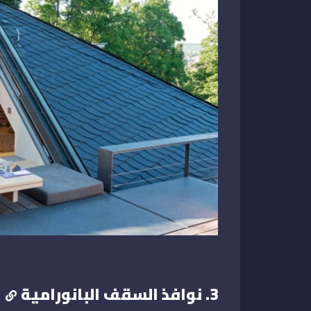
3. نوافذ السقف البانورامية