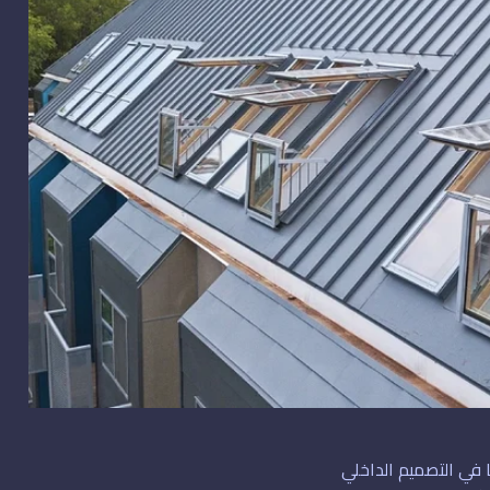
في التصميم الداخلي