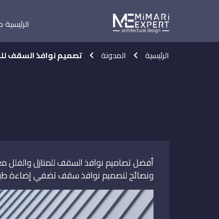
الرئيسية
م
الرئيسية
المدونة
تصميم نوافذ السقف للم
أفضل تصاميم نوافذ السقف للمنازل والفلل مع 
ونصائح لتصميم نوافذ سقف تضفي إضاءة طبيع