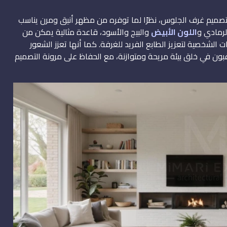
في تصميم غرف الجلوس، نظرًا لما توفره من مظهر أنيق ومرن يناسب
لرمادي و
اللون الأبيض
والبيج والأسود، قاعدة مثالية يمكن من
 الشخصية لتعزيز الطابع الفريد للغرفة. كما أنها تعزز الشعور
يرغبون في خلق بيئة مريحة ومتوازنة، مع الحفاظ على مرونة التصميم