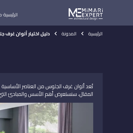
الرئيسية
م
الرئيسية
المدونة
دليل اختيار ألوان غرف 
تُعد ألوان غرف الجلوس من العناصر الأساسية ال
المقال، سنستعرض أهم الأسس والمبادئ التي يجب