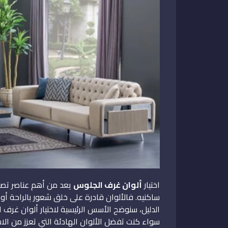
اختيار
ألوان غرف الجلوس
يعد من أهم عناصر تصمي
ساكنيه. فالألوان قادرة على خلق شعور بالراحة أو
الدليل، سنوضح الأسس الرئيسية لاختيار ألوان غرف 
سواء كنت تفضل الألوان الهادئة التي تعزز من الا