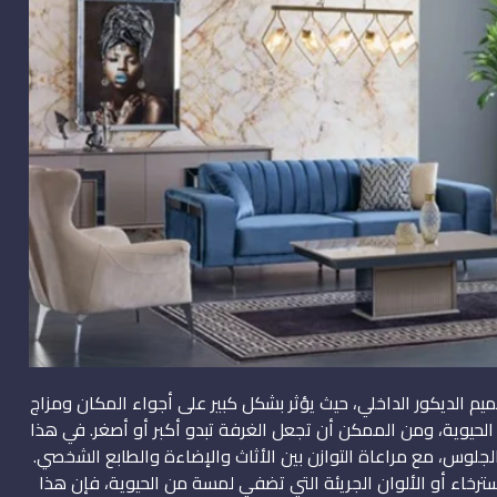
م الديكور الداخلي، حيث يؤثر بشكل كبير على أجواء المكان ومزاج
 الحيوية، ومن الممكن أن تجعل الغرفة تبدو أكبر أو أصغر. في هذا
الجلوس، مع مراعاة التوازن بين الأثاث والإضاءة والطابع الشخصي.
سترخاء أو الألوان الجريئة التي تضفي لمسة من الحيوية، فإن هذا