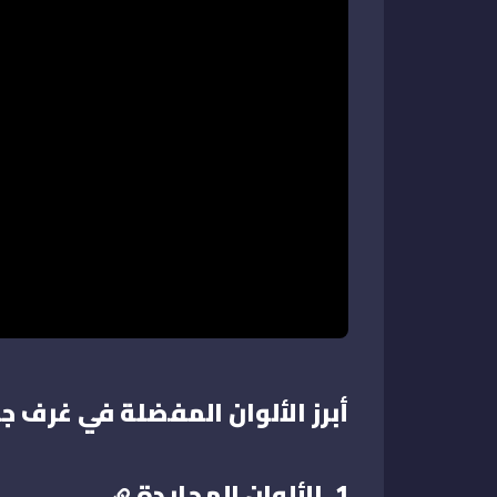
أبرز الألوان المفضلة في غرف 
1. الألوان المحايدة