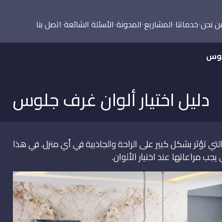
ن نحن
خدماتنا
المشاريع
المدونة
الأسئلة الشائعة
اتصل بنا
جلوس
دليل اختيار ألوان غرف جلوس
تي تؤثر بشكل كبير على الراحة والجاذبية في أي منزل. في هذا
 مراعاتها عند اختيار الألوان.