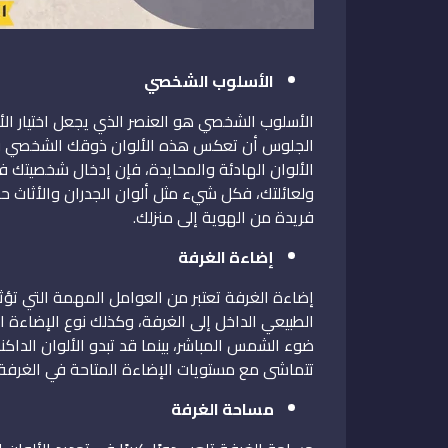
الأسلوب الشخصي
الأسلوب الشخصي هو العنصر الذي يجعل اختيار الألو
الجلوس أن تعكس هذه الألوان ذوقك الشخصي وأس
الألوان الهادئة والمحايدة، فإن إدخال شخصيتك في
ولعائلتك، فكل شيء مثل ألوان الجدران والأثاث
فريدة من الهوية إلى منزلك.
إضاءة الغرفة
إضاءة الغرفة تعتبر من العوامل المهمة التي تؤث
الطبيعي الداخل إلى الغرفة، وكذلك نوع الإضاءة 
ضوء الشمس المباشر، بينما قد تبدو الألوان الداكنة 
تتماشى مع مستويات الإضاءة المتاحة في الغرفة، ب
مساحة الغرفة