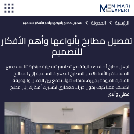
الرئيسية
المدونة
تفصيل مطابخ بأنواعها وأهم الأفكار للتصميم
تفصيل مطابخ بأنواعها وأهم الأفكار
للتصميم
اجعل مطبخ أحلامك حقيقة مع تصاميم تفصيلية مبتكرة تناسب جميع
المساحات والأنماط! من المطابخ الصغيرة المدمجة إلى المطابخ
الفاخرة المزودة بجزيرة، نمنحك حلولًا تجمع بين الجمال والوظيفة.
اكتشف معنا كيف يحول خبراء معماري اكسبرت أفكارك إلى مطبخ
عملي وأنيق