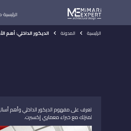
الرئيسية
م
الرئيسية
المدونة
الديكور الداخلي: أهم ال
تعرف على مفهوم الديكور الداخلي وأهم أساليب
لمنزلك مع خبراء معماري إكسبرت.