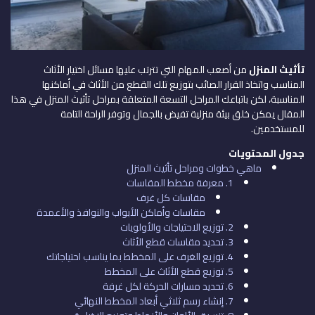
تأثيث المنزل
من أصعب المهام التي تترتب عليها مسائل اختيار الأثاث
المناسب واتخاذ القرار الصائب بتوزيع تلك القطع من الأثاث في أماكنها
المناسبة، لكن باتباعك المراحل التسعة المتعلقة بمراحل تأثيث المنزل في هذا
المقال يمكن خلق بيئة منزلية تفيض بالجمال وتوفر الراحة التامة
للمستخدمين.
جدول المحتويات
ماهي خطوات ومراحل تأثيث المنزل
1. معرفة مخطط المقاسات
مقاسات كل غرف
مقاسات وأماكن الأبواب والنوافذ والأعمدة
2. توزيع الاحتياجات والأولويات
3. تحديد مقاسات قطع الأثاث
4. توزيع الغرف على المخطط بما يناسب احتياجاتك
5. توزيع قطع الأثاث على المخطط
6. تحديد مسارات الحركة لكل غرفة
7. إنشاء رسم ثلاثي أبعاد المخطط النهائي