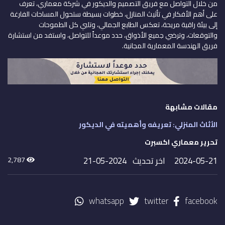
من خلال التواصل مع فريق التصميم والديكور في شركة معماري، تعرف
على أهم الأفكار في تأثيث المنازل، خطوات بسيطة ستحول المساحات الفارغة
إلى بيئة راقية مريحة، تعكس الطابع الجمالي، وتلبي كل الطموحات
والتوقعات، وترضي جميع الأذواق، حدد موعداً للتواصل، واستفد من استشارة
فريق الهندسة المعمارية المجانية.
مقالات مشابهة
الأثاث المنزلي: تعريفه وأهميته في الديكور
تحرير معماري اكسبرت
2024-05-21
اخر تحديث 2024-05-21
2,787
whatsapp
twitter
facebook