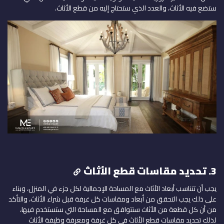
ستضع فيه الأثاث، والعدد الذي ستحتاج إليه من قطع الأثاث.
3. تحديد مقاسات قطع الأثاث
يجب أن تتناسب أبعاد الأثاث مع المساحة الإجمالية لكل جزء في المنزل، وبناء
على ذلك يجب التحقق من أبعاد ومقاسات كل غرفة قبل شراء الأثاث، والتأكد
من أن كل قطعة من الأثاث ستتوافق مع المساحة التي ستستخدم فيها،
لذلك تحديد مقاسات قطع الأثاث في كل غرفة ومعرفة وظيفة الأثاث