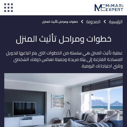
الرئيسية
المدونة
خطوات ومراحل تأثيث المنزل
خطوات ومراحل تأثيث المنزل
عملية تأثيث المنزل هي سلسلة من الخطوات التي يتم اتباعها لتحويل
المساحة الفارغة إلى بيئة مريحة وجميلة تعكس ذوقك الشخصي
وتلبي احتياجاتك اليومية.