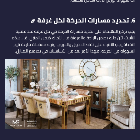
6. تحديد مسارات الحركة لكل غرفة
يجب تركيز الاهتمام على تحديد مسارات الحركة في كل غرفة عند عملية
التأثيث، لأن ذلك يضمن الراحة والمرونة في التحرك ضمن المنزل، في هذه
النقطة يجب الانتباه على نقاط الدخول والخروج، وترك مساحات فارغة تتيح
السهولة في الحركة، فهذا الأمر يعد من الأساسيات في تصميم المنازل.