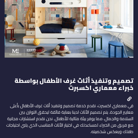
تصميم وتنفيذ أثاث غرف الأطفال بواسطة
خبراء معماري اكسبرت
في معماري اكسبرت، نقدم خدمة تصميم وتنفيذ أثاث غرف الأطفال بأعلى
معايير الجودة. يتم تصميم الأثاث لدينا بعناية فائقة ليحقق التوازن بين
السلامة والجمال، مما يوفر بيئة مثالية للأطفال. نحن نقدم استشارات مجانية
مع فريق من الخبراء لمساعدتك في اختيار الأثاث المناسب الذي يلبي احتياجات
طفلك ويعكس شخصيته.