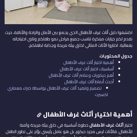
اكتشفوا دليل أثاث غرف الأطفال الذي يجمع بين الأمان والراحة والأناقة، حيث
نقدم لكم خيارات مبتكرة تناسب جميع مراحل نمو طفلكم وتلبي احتياجاته
بفعالية. اختاروا الأثاث المثالي لخلق بيئة مريحة وجذابة لطفلكم
.
جدول المحتويات
أهمية اختيار أثاث غرف الأطفال
أساسيات اختيار أثاث غرف الأطفال
أهم ديكورات وعناصر أثاث غرف الأطفال
أحدث أنماط أثاث غرف الأطفال
تصميم وتنفيذ أثاث غرف الأطفال بواسطة خبراء معماري
اكسبرت
أهمية اختيار أثاث غرف الأطفال
اختيار
أثاث غرف الأطفال
خطوة أساسية في خلق بيئة مريحة وآمنة
للأطفال. فالأثاث ليس مجرد ديكور، بل هو عامل رئيسي يؤثر على تطور الطفل