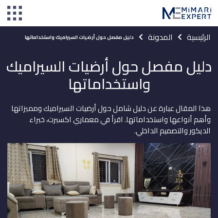
الرئيسية
المدونة
دليل مفصل حول أرضيات السيراميك واستخداماتها
دليل مفصل حول أرضيات السيراميك
واستخداماتها
هذا المقال عبارة عن دليل شامل حول أرضيات السيراميك ومميزاتها
وأهم أنواعها واستخداماتها. اقرأ في معماري اكسبرت، خبراء
الديكور والتصميم الداخلي.