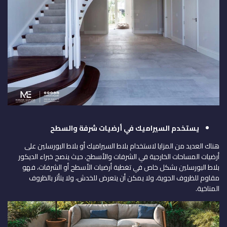
يستخدم السيراميك في أرضيات شرفة والسطح
هناك العديد من المزايا لاستخدام بلاط السيراميك أو بلاط البورسلين على
أرضيات المساحات الخارجية في الشرفات والأسطح، حيث ينصح خبراء الديكور
بلاط البورسلين بشكل خاص في تغطية أرضيات الأسطح أو الشرفات، فهو
مقاوم للظروف الجوية، ولا يمكن أن يتعرض للخدش، ولا يتأثر بالظروف
المناخية.