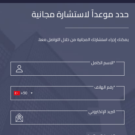
حدد موعداً لاستشارة مجانية
يمكنك إجراء استشارتك المجانية من خلال التواصل معنا.
*الاسم الكامل
*رقم الهاتف
+90
البريد الإلكتروني