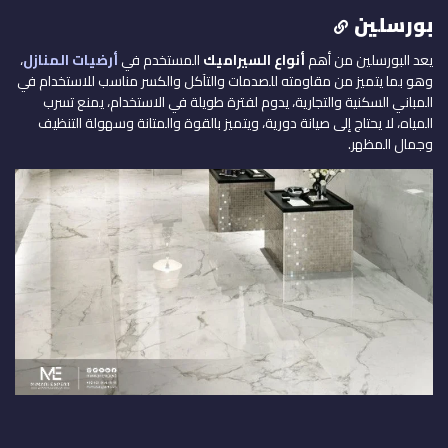
بورسلين
يعد البورسلين من أهم
أنواع السيراميك
المستخدم في
أرضيات المنازل
،
وهو بما يتميز من مقاومته للصدمات والتآكل والكسر مناسب للاستخدام في
المباني السكنية والتجارية، يدوم لفترة طويلة في الاستخدام، يمنع تسرب
المياه، لا يحتاج إلى صيانة دورية، ويتميز بالقوة والمتانة وسهولة التنظيف
وجمال المظهر.