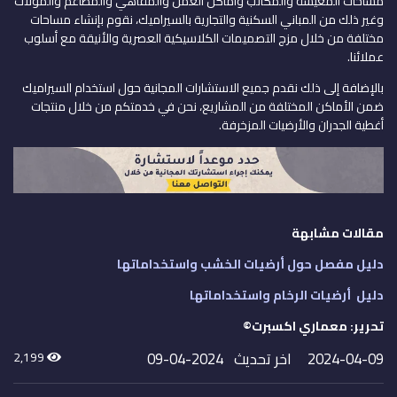
مساحات المعيشة والمكاتب وأماكن العمل والمقاهي والمطاعم والمولات
وغير ذلك من المباني السكنية والتجارية بالسيراميك، نقوم بإنشاء مساحات
مختلفة من خلال مزج التصميمات الكلاسيكية العصرية والأنيقة مع أسلوب
عملائنا.
بالإضافة إلى ذلك نقدم جميع الاستشارات المجانية حول استخدام السيراميك
ضمن الأماكن المختلفة من المشاريع، نحن في خدمتكم من خلال منتجات
أغطية الجدران والأرضيات المزخرفة.
مقالات مشابهة
دليل مفصل حول أرضيات الخشب واستخداماتها
دليل أرضيات الرخام واستخداماتها
تحرير: معماري اكسبرت©
2024-04-09
اخر تحديث 2024-04-09
2,199