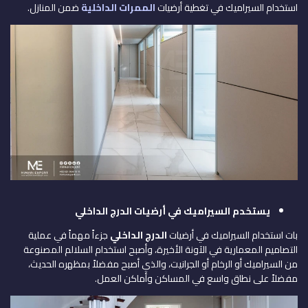
استخدام السيراميك في تغطية أرضيات
الممرات الداخلية
ضمن المنازل.
يستخدم السيراميك في أرضيات الدرج الداخلي
بات استخدام السيراميك في أرضيات
الدرج الداخلي
جزءاً مهماً في عملية
التصاميم المعمارية في الآونة الأخيرة، وأصبح استخدام السلالم المصنوعة
من السيراميك أو الرخام أو الجرانيت، والذي أصبح مفضلاً بمظهره الحديث،
مفضلاً على نطاق واسع في المساكن وأماكن العمل.