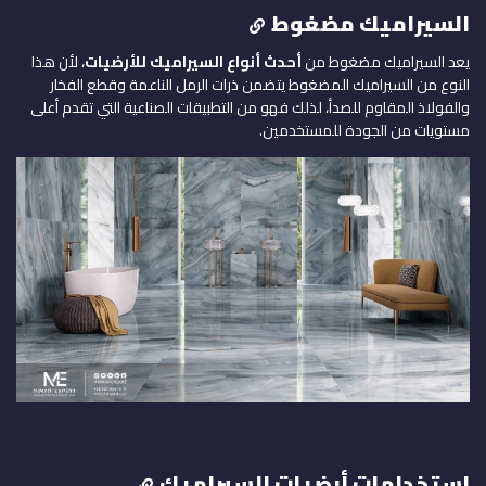
السيراميك مضغوط
يعد السيراميك مضغوط من
أحدث أنواع السيراميك للأرضيات
، لأن هذا
النوع من السيراميك المضغوط يتضمن ذرات الرمل الناعمة وقطع الفخار
والفولاذ المقاوم للصدأ، لذلك فهو من التطبيقات الصناعية التي تقدم أعلى
مستويات من الجودة للمستخدمين.
استخدامات أرضيات السيراميك