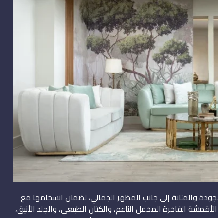
لجودة والمتانة إلى جانب المظهر الجمالي، لضمان انسجامها مع
لأقمشة الفاخرة المخمل الناعم، والكتان الطبيعي، والجلد الأنيق،