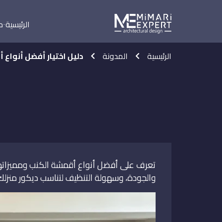
الرئيسية
م
الرئيسية
المدونة
دليل اختيار أفضل أنواع
تعرف على أفضل أنواع أقمشة الكنب ومميزاتها، 
والجودة، وسهولة التنظيف لتناسب ديكور منزل