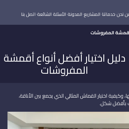
ن نحن
خدماتنا
المشاريع
المدونة
الأسئلة الشائعة
اتصل بنا
 أقمشة المفروشات
دليل اختيار أفضل أنواع أقمشة
المفروشات
وكيفية اختيار القماش المثالي الذي يجمع بين الأناقة،
ك بأفضل شكل.