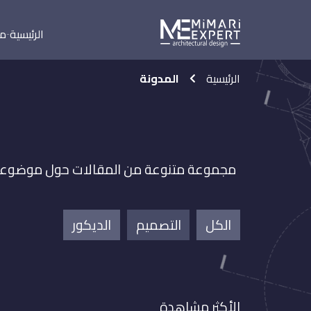
الرئيسية
من
الرئيسية
المدونة
مجموعة متنوعة من المقالات حول موضوعات 
الكل
التصميم
الديكور
الأكثر مشاهدة