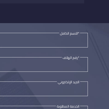
*الاسم الكامل
*رقم الهاتف
البريد الإلكتروني
الخدمة المطلوبة