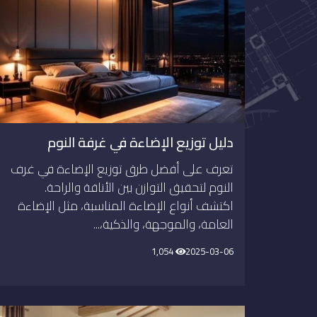
دليل توزيع الإضاءة في غرفة النوم
تعرف على أفضل طرق توزيع الإضاءة في غرف
النوم لتحقيق التوازن بين الأناقة والراحة.
اكتشف أنواع الإضاءة المناسبة، مثل الإضاءة
العامة، والموجهة، والذكية،...
1,054
2025-03-06