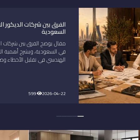
الفرق بين شركات الديكور ال
السعودية
مقال يوضح الفرق بين شركات الد
في السعودية، ويشرح أهمية ال
الهندسي في تقليل الأخطاء وضب
599
2026-04-22