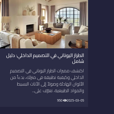
الطراز اليوناني في التصميم الداخلي: دليل
شامل
اكتشف مميزات الطراز اليوناني في التصميم
الداخلي وكيفية تطبيقه في منزلك، بدءاً من
الألوان الهادئة وصولاً إلى الأثاث البسيط
والمواد الطبيعية، تعرّف على...
950
2025-03-05