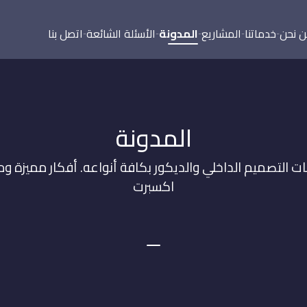
 نحن
خدماتنا
المشاريع
المدونة
الأسئلة الشائعة
اتصل بنا
المدونة
التصميم الداخلي والديكور بكافة أنواعه. أفكار مميزة 
اكسبرت