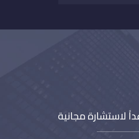
اً لاستشارة مجانية